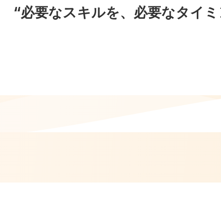
“必要なスキルを、必要なタイミ