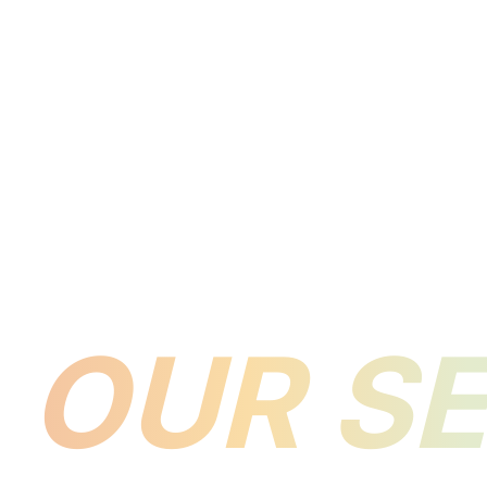
OUR SE