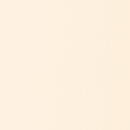
企業情報
SNS
お問い合わせ